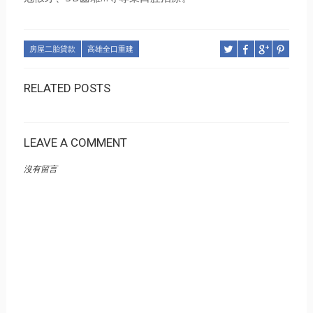
房屋二胎貸款
高雄全口重建
RELATED POSTS
LEAVE A COMMENT
沒有留言