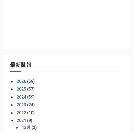
最新亂報
►
2026
(59)
►
2025
(57)
►
2024
(59)
►
2023
(24)
►
2022
(10)
▼
2021
(9)
►
12月
(2)