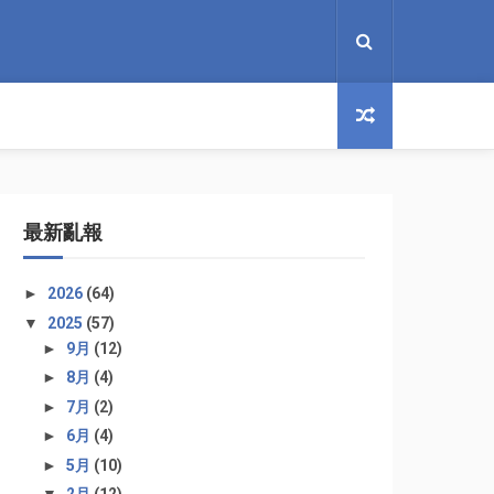
最新亂報
►
2026
(64)
▼
2025
(57)
►
9月
(12)
►
8月
(4)
►
7月
(2)
►
6月
(4)
►
5月
(10)