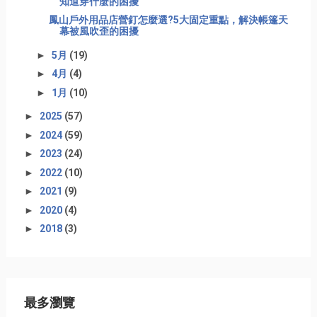
知道穿什麼的困擾
鳳山戶外用品店營釘怎麼選?5大固定重點，解決帳篷天
幕被風吹歪的困擾
►
5月
(19)
►
4月
(4)
►
1月
(10)
►
2025
(57)
►
2024
(59)
►
2023
(24)
►
2022
(10)
►
2021
(9)
►
2020
(4)
►
2018
(3)
最多瀏覽