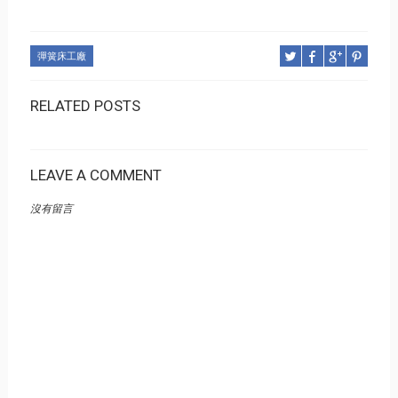
彈簧床工廠
RELATED POSTS
LEAVE A COMMENT
沒有留言