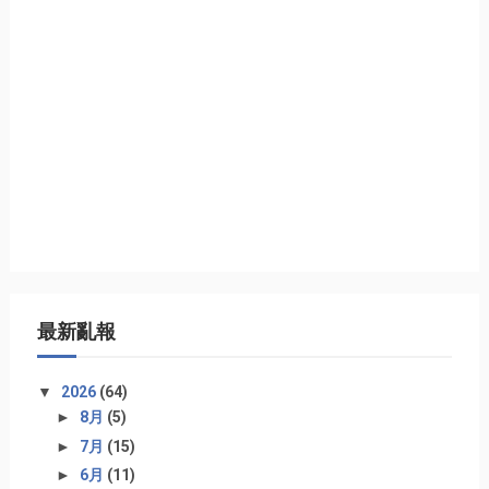
最新亂報
▼
2026
(64)
►
8月
(5)
►
7月
(15)
►
6月
(11)