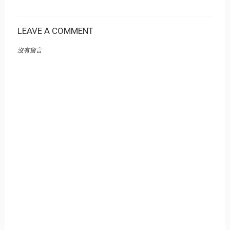
LEAVE A COMMENT
沒有留言