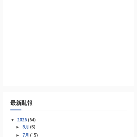
最新亂報
▼
2026
(64)
►
8月
(5)
►
7月
(15)