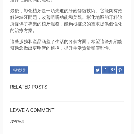
最後，彰化植牙是一項先進的牙齒修復技術。它能夠有效
解決缺牙問題，改善咀嚼功能和美觀。彰化地區的牙科診
所提供了專業的植牙服務，能夠根據您的需求提供個性化
的治療方案。
這些服務和產品涵蓋了生活的各個方面，希望這些介紹能
幫助您做出更明智的選擇，提升生活質量和便利性。
高雄沙發
RELATED POSTS
LEAVE A COMMENT
沒有留言