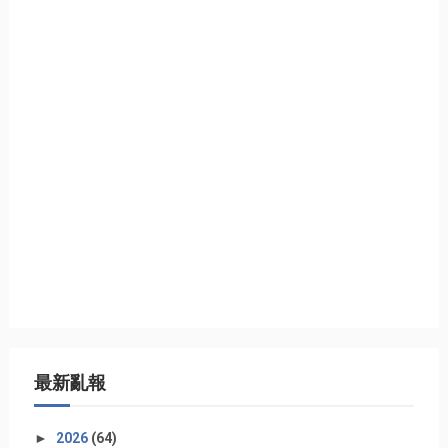
最新亂報
►
2026
(64)