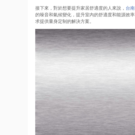
接下來，對於想要提升家居舒適度的人來說，
台南
的噪音和氣候變化，提升室內的舒適度和能源效率
求提供量身定制的解決方案。