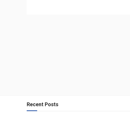
Recent Posts