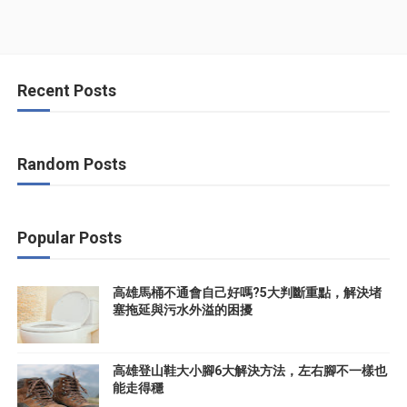
Recent Posts
Random Posts
Popular Posts
高雄馬桶不通會自己好嗎?5大判斷重點，解決堵
塞拖延與污水外溢的困擾
高雄登山鞋大小腳6大解決方法，左右腳不一樣也
能走得穩