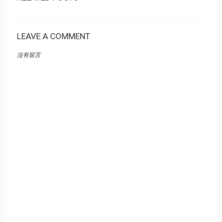
LEAVE A COMMENT
沒有留言