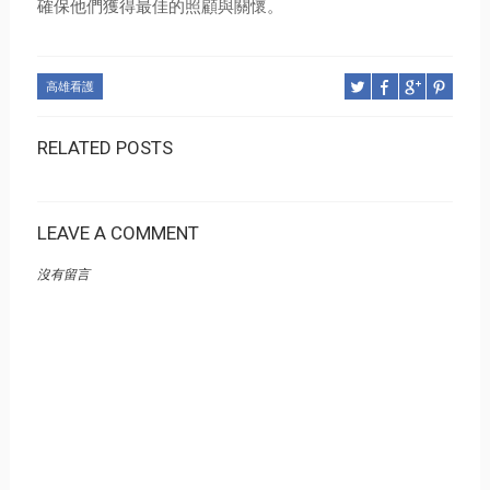
確保他們獲得最佳的照顧與關懷。
高雄看護
RELATED POSTS
LEAVE A COMMENT
沒有留言