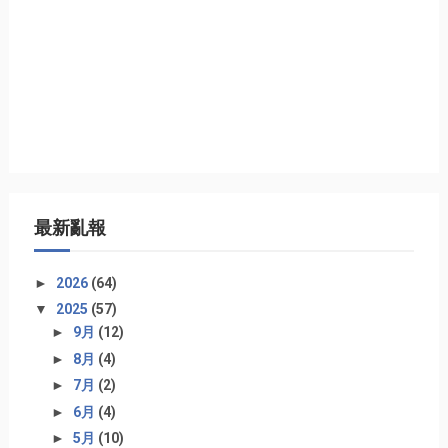
最新亂報
►
2026
(64)
▼
2025
(57)
►
9月
(12)
►
8月
(4)
►
7月
(2)
►
6月
(4)
►
5月
(10)