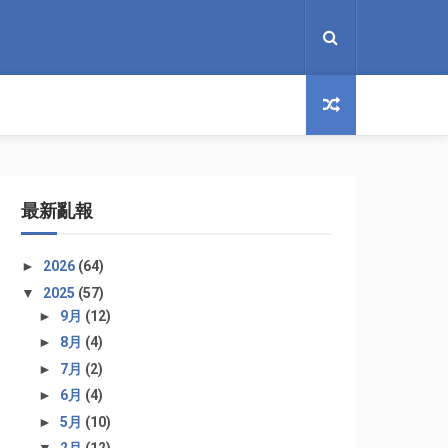
最新亂報
►
2026
(64)
▼
2025
(57)
►
9月
(12)
►
8月
(4)
►
7月
(2)
►
6月
(4)
►
5月
(10)