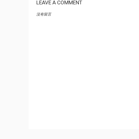
LEAVE A COMMENT
沒有留言