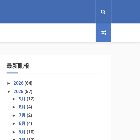
最新亂報
►
2026
(64)
▼
2025
(57)
►
9月
(12)
►
8月
(4)
►
7月
(2)
►
6月
(4)
►
5月
(10)