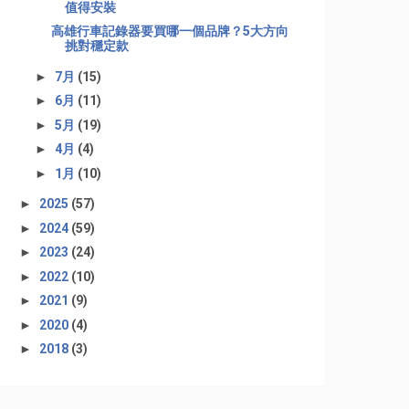
值得安裝
高雄行車記錄器要買哪一個品牌？5大方向
挑對穩定款
►
7月
(15)
►
6月
(11)
►
5月
(19)
►
4月
(4)
►
1月
(10)
►
2025
(57)
►
2024
(59)
►
2023
(24)
►
2022
(10)
►
2021
(9)
►
2020
(4)
►
2018
(3)