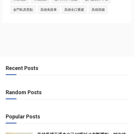
金門私房景點
高雄免留車
高雄全口重建
高雄當鋪
Recent Posts
Random Posts
Popular Posts